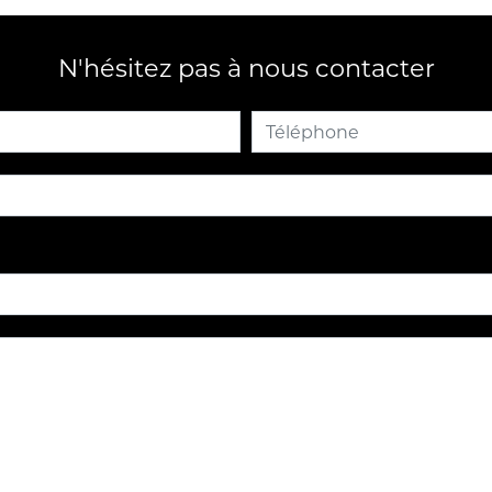
N'hésitez pas à nous contacter