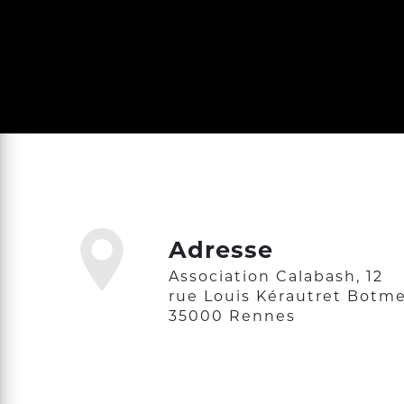
Adresse
Association Calabash, 12
rue Louis Kérautret Botme
35000 Rennes