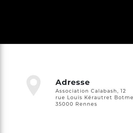
Adresse
Association Calabash, 12
rue Louis Kérautret Botme
35000 Rennes