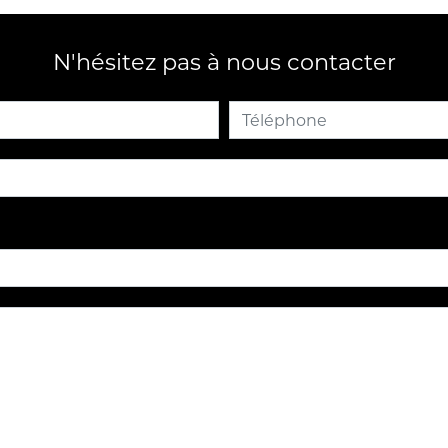
N'hésitez pas à nous contacter