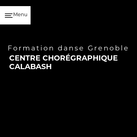
Panneau de gestion des cookies
Menu
formation danse Grenoble
CENTRE CHORÉGRAPHIQUE
CALABASH