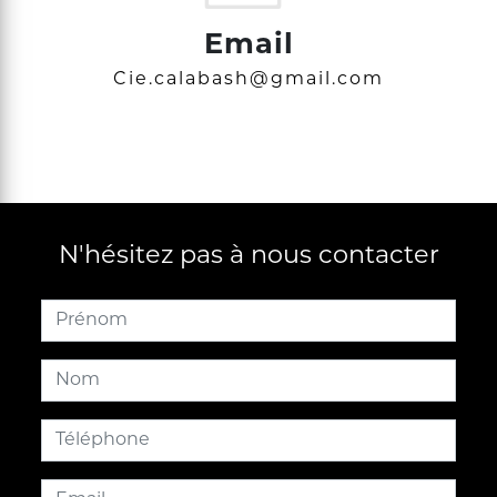
Email
cie.calabash@gmail.com
N'hésitez pas à nous contacter