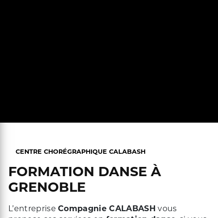
CENTRE CHORÉGRAPHIQUE CALABASH
FORMATION DANSE À
GRENOBLE
L’entreprise
Compagnie CALABASH
vous