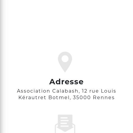
Adresse
Association Calabash, 12 rue Louis
Kérautret Botmel, 35000 Rennes