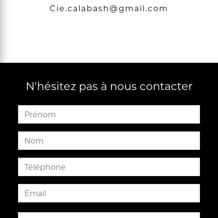
cie.calabash@gmail.com
N'hésitez pas à nous contacter