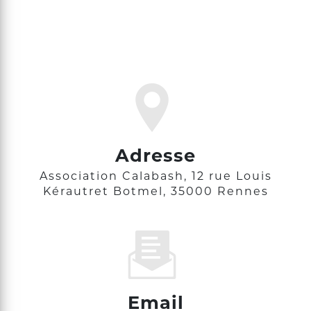
Adresse
Association Calabash, 12 rue Louis
Kérautret Botmel, 35000 Rennes
Email