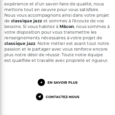
expérience et d’un savoir-faire de qualité, nous
mettons tout en oeuvre pour vous satisfaire.
Nous vous accompagnons ainsi dans votre projet
de
classique jazz
et sommes à l’écoute de vos
besoins. Si vous habitez à
Mâcon
, nous sommes à
votre disposition pour vous transmettre les
renseignements nécessaires à votre projet de
classique jazz
. Notre métier est avant tout notre
passion et le partager avec vous renforce encore
plus notre désir de réussir. Toute notre équipe
est qualifiée et travaille avec propreté et rigueur.
EN SAVOIR PLUS
CONTACTEZ-NOUS