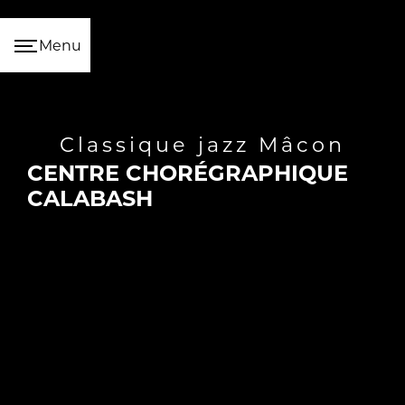
Panneau de gestion des cookies
Menu
classique jazz Mâcon
CENTRE CHORÉGRAPHIQUE
CALABASH