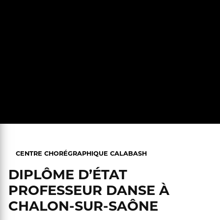
CENTRE CHORÉGRAPHIQUE CALABASH
DIPLÔME D’ÉTAT
PROFESSEUR DANSE À
CHALON-SUR-SAÔNE