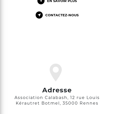
EN SAVOIR PLUS
CONTACTEZ-NOUS
Adresse
Association Calabash, 12 rue Louis
Kérautret Botmel, 35000 Rennes