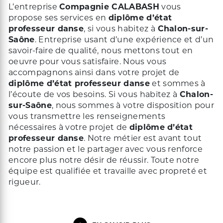
L’entreprise
Compagnie CALABASH
vous
propose ses services en
diplôme d’état
professeur danse
, si vous habitez à
Chalon-sur-
Saône
. Entreprise usant d’une expérience et d’un
savoir-faire de qualité, nous mettons tout en
oeuvre pour vous satisfaire. Nous vous
accompagnons ainsi dans votre projet de
diplôme d’état professeur danse
et sommes à
l’écoute de vos besoins. Si vous habitez à
Chalon-
sur-Saône
, nous sommes à votre disposition pour
vous transmettre les renseignements
nécessaires à votre projet de
diplôme d’état
professeur danse
. Notre métier est avant tout
notre passion et le partager avec vous renforce
encore plus notre désir de réussir. Toute notre
équipe est qualifiée et travaille avec propreté et
rigueur.