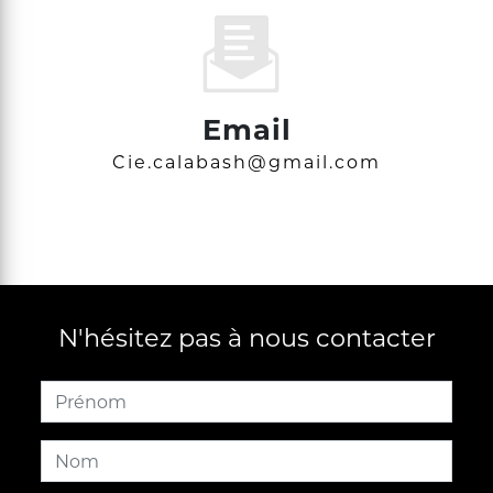
Email
cie.calabash@gmail.com
N'hésitez pas à nous contacter