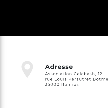
Adresse
Association Calabash, 12
rue Louis Kérautret Botme
35000 Rennes