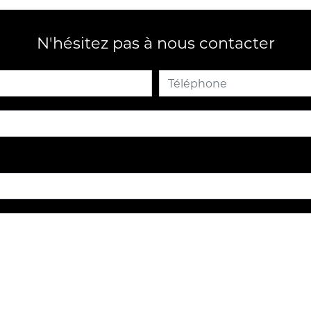
N'hésitez pas à nous contacter