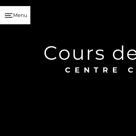
Panneau de gestion des cookies
Menu
cours d
CENTRE