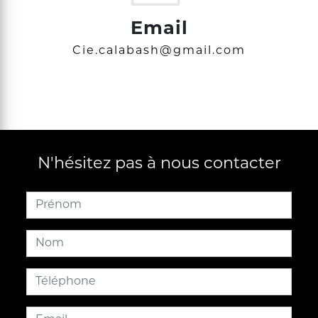
Email
cie.calabash@gmail.com
N'hésitez pas à nous contacter