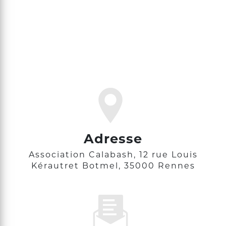
Adresse
Association Calabash, 12 rue Louis
Kérautret Botmel, 35000 Rennes