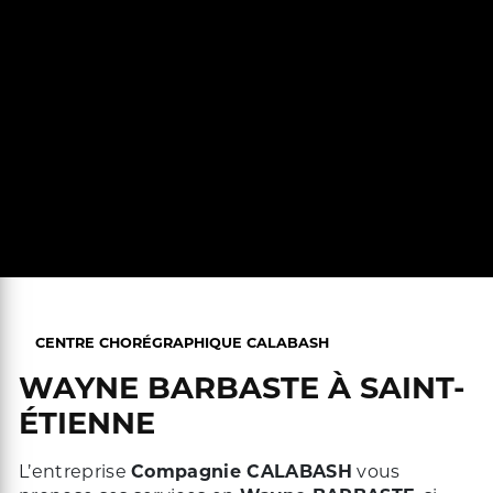
CENTRE CHORÉGRAPHIQUE CALABASH
WAYNE BARBASTE À SAINT-
ÉTIENNE
L’entreprise
Compagnie CALABASH
vous