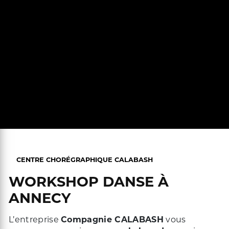
CENTRE CHORÉGRAPHIQUE CALABASH
WORKSHOP DANSE À
ANNECY
L’entreprise
Compagnie CALABASH
vous