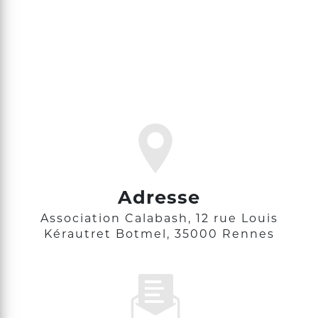
Adresse
Association Calabash, 12 rue Louis
Kérautret Botmel, 35000 Rennes