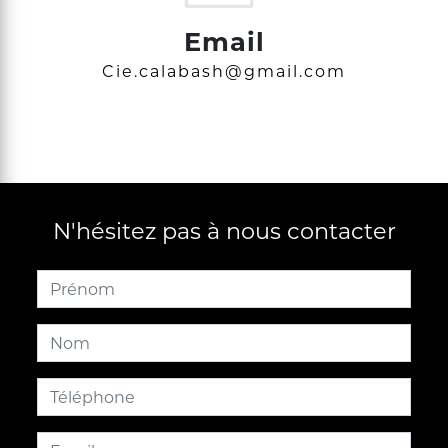
Email
cie.calabash@gmail.com
N'hésitez pas à nous contacter