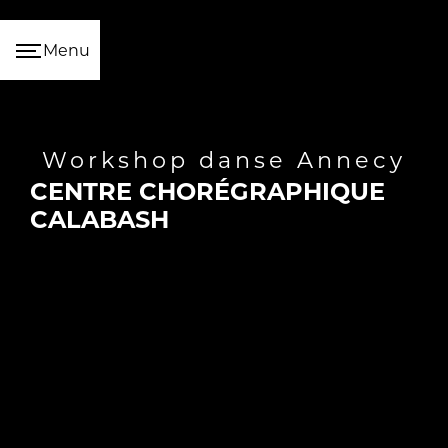
Panneau de gestion des cookies
Menu
workshop danse Annecy
CENTRE CHORÉGRAPHIQUE
CALABASH