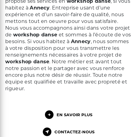
propose ses services en
workshop danse
, si vous
habitez à
Annecy
. Entreprise usant d’une
expérience et d’un savoir-faire de qualité, nous
mettons tout en oeuvre pour vous satisfaire.
Nous vous accompagnons ainsi dans votre projet
de
workshop danse
et sommes à l’écoute de vos
besoins. Si vous habitez à
Annecy
, nous sommes
à votre disposition pour vous transmettre les
renseignements nécessaires à votre projet de
workshop danse
. Notre métier est avant tout
notre passion et le partager avec vous renforce
encore plus notre désir de réussir. Toute notre
équipe est qualifiée et travaille avec propreté et
rigueur.
EN SAVOIR PLUS
CONTACTEZ-NOUS