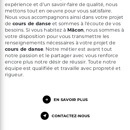
expérience et d’un savoir-faire de qualité, nous
mettons tout en oeuvre pour vous satisfaire.
Nous vous accompagnons ainsi dans votre projet
de
cours de danse
et sommes à l’écoute de vos
besoins. Si vous habitez à
Mâcon
, nous sommes à
votre disposition pour vous transmettre les
renseignements nécessaires à votre projet de
cours de danse
. Notre métier est avant tout
notre passion et le partager avec vous renforce
encore plus notre désir de réussir. Toute notre
équipe est qualifiée et travaille avec propreté et
rigueur.
EN SAVOIR PLUS
CONTACTEZ-NOUS