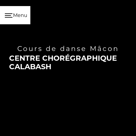
Panneau de gestion des cookies
Menu
cours de danse Mâcon
CENTRE CHORÉGRAPHIQUE
CALABASH