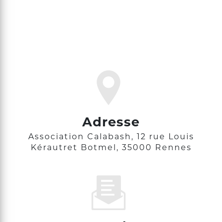
Adresse
Association Calabash, 12 rue Louis
Kérautret Botmel, 35000 Rennes