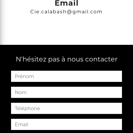
Email
cie.calabash@gmail.com
N'hésitez pas à nous contacter