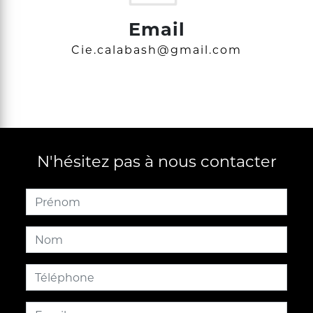
Email
cie.calabash@gmail.com
N'hésitez pas à nous contacter