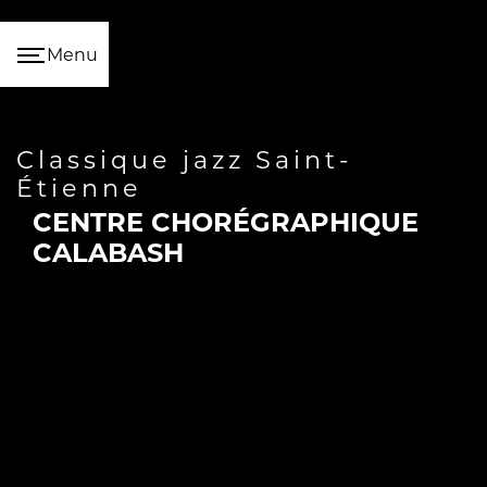
Panneau de gestion des cookies
Menu
classique jazz Saint-
Étienne
CENTRE CHORÉGRAPHIQUE
CALABASH