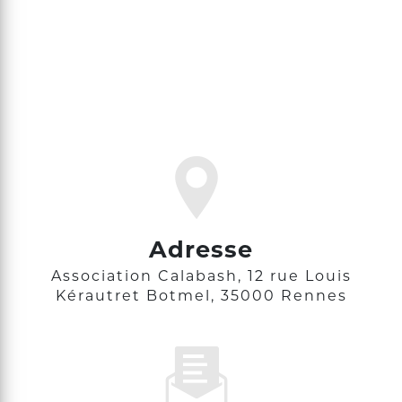
Adresse
Association Calabash, 12 rue Louis
Kérautret Botmel, 35000 Rennes