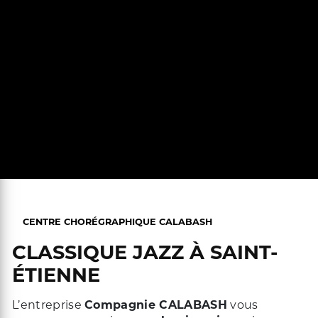
CENTRE CHORÉGRAPHIQUE CALABASH
CLASSIQUE JAZZ À SAINT-
ÉTIENNE
L’entreprise
Compagnie CALABASH
vous