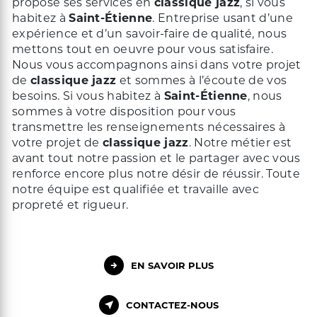
propose ses services en
classique jazz
, si vous
habitez à
Saint-Étienne
. Entreprise usant d’une
expérience et d’un savoir-faire de qualité, nous
mettons tout en oeuvre pour vous satisfaire.
Nous vous accompagnons ainsi dans votre projet
de
classique jazz
et sommes à l’écoute de vos
besoins. Si vous habitez à
Saint-Étienne
, nous
sommes à votre disposition pour vous
transmettre les renseignements nécessaires à
votre projet de
classique jazz
. Notre métier est
avant tout notre passion et le partager avec vous
renforce encore plus notre désir de réussir. Toute
notre équipe est qualifiée et travaille avec
propreté et rigueur.
EN SAVOIR PLUS
CONTACTEZ-NOUS